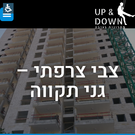
צבי צרפתי –
גני תקווה