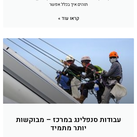
תוהים איך בכלל אפשר
קראו עוד »
עבודות סנפלינג במרכז – מבוקשות
יותר מתמיד