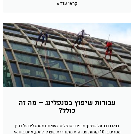
קראו עוד »
עבודות שיפוץ בסנפלינג – מה זה
כולל?
בואו נדבר על שיפוץ מבנים בסנפלינג כשאתם מסתכלים על בניין
מגורים בן 10 קומות עם חזית מתפוררת שצריך לתקן, אתם בוודאי