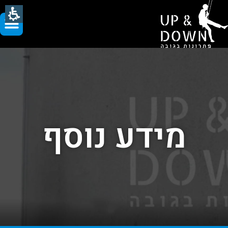
מידע נוסף