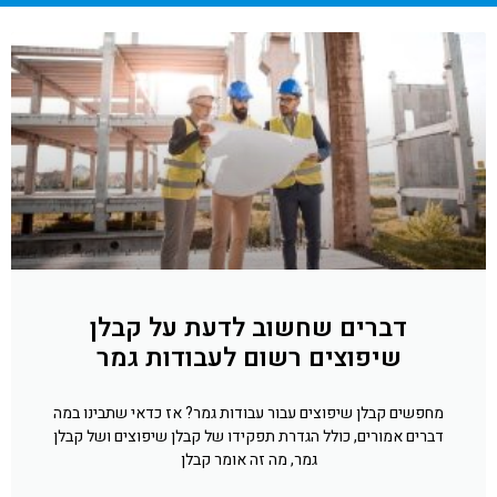
דברים שחשוב לדעת על קבלן
שיפוצים רשום לעבודות גמר
מחפשים קבלן שיפוצים עבור עבודות גמר? אז כדאי שתבינו במה
דברים אמורים, כולל הגדרת תפקידו של קבלן שיפוצים ושל קבלן
גמר, מה זה אומר קבלן