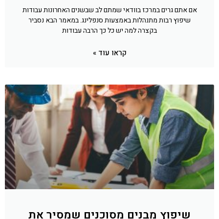
אם אתם גרים במרכז בוודאי שמתם לב שבשנים האחרונות עבודות
שיפוץ רבות מתנהלות באמצעות סנפלינג. במאמר הבא נסביר
בקצרה למה יש כל כך הרבה עבודות
קראו עוד »
שיפוץ מבנים מסוכנים שמסיר את