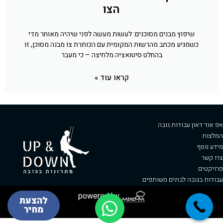
הצו
שיפוץ מבנים מסוכנים: לעשות מעשה לפני שיהיה מאוחר מדי
כשמגיע מכתב מהרשות המקומית עם הכותרת צו מבנה מסוכן, זו
בהחלט סיטואציה מלחיצה – כי מעבר
קראו עוד »
אפ אנד דאון עבודות גובה
המלצות
מידע נוסף
צרו קשר
פרויקטים
עבודות בגובה לבתים משותפים
powered by
להצעת
מחיר